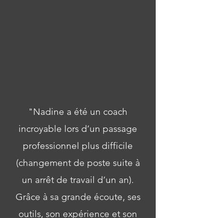
"Nadine a été un coach
incroyable lors d’un passage
professionnel plus difficile
(changement de poste suite à
un arrêt de travail d’un an).
Grâce à sa grande écoute, ses
outils, son expérience et son