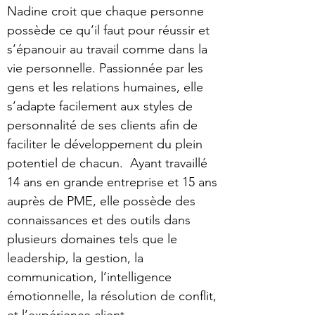
Nadine croit que chaque personne
possède ce qu’il faut pour réussir et
s’épanouir au travail comme dans la
vie personnelle. Passionnée par les
gens et les relations humaines, elle
s’adapte facilement aux styles de
personnalité de ses clients afin de
faciliter le développement du plein
potentiel de chacun. Ayant travaillé
14 ans en grande entreprise et 15 ans
auprès de PME, elle possède des
connaissances et des outils dans
plusieurs domaines tels que le
leadership, la gestion, la
communication, l’intelligence
émotionnelle, la résolution de conflit,