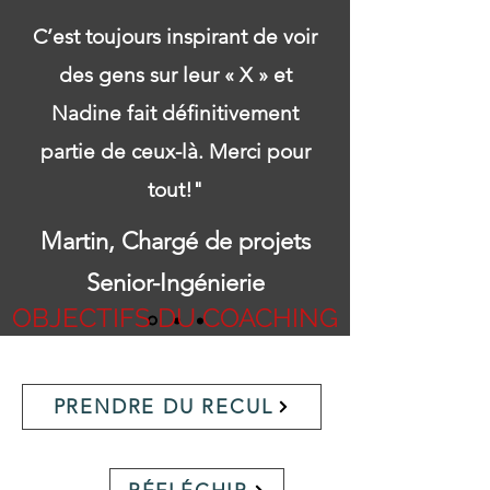
C’est toujours inspirant de voir
des gens sur leur « X » et
Nadine fait définitivement
partie de ceux-là. Merci pour
tout!"
Martin, Chargé de projets
Senior-Ingénierie
OBJECTIFS DU COACHING
PRENDRE DU RECUL