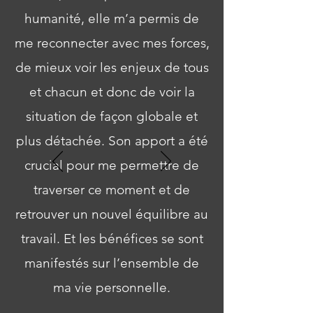
humanité, elle m’a permis de
me reconnecter avec mes forces,
de mieux voir les enjeux de tous
et chacun et donc de voir la
situation de façon globale et
plus détachée. Son apport a été
crucial pour me permettre de
traverser ce moment et de
retrouver un nouvel équilibre au
travail. Et les bénéfices se sont
manifestés sur l’ensemble de
ma vie personnelle.