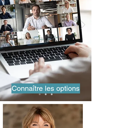
Connaître les options