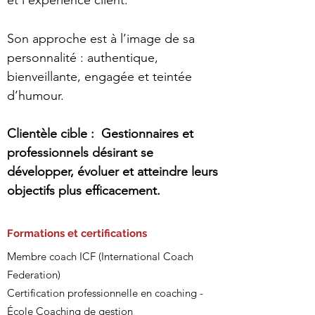
et l’expérience client.
Son approche est à l’image de sa
personnalité : authentique,
bienveillante, engagée et teintée
d’humour.
Clientèle cible : Gestionnaires et
professionnels désirant se
développer, évoluer et atteindre leurs
objectifs plus efficacement.
Formations et certifications
Membre coach ICF (International Coach
Federation)
Certification professionnelle en coaching -
École Coaching de gestion