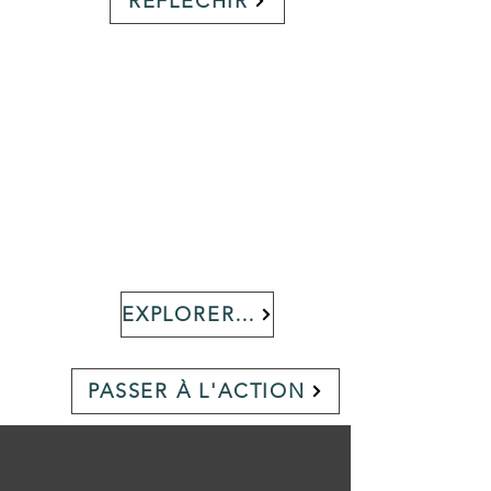
RÉFLÉCHIR
EXPLORER DE NOUVELLES OPTIONS
PASSER À L'ACTION