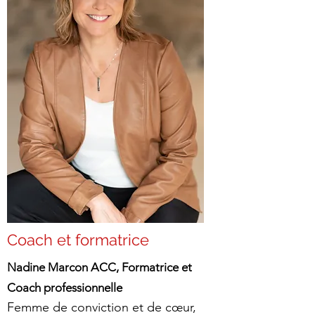
Coach et formatrice
Nadine Marcon ACC, Formatrice et
Coach professionnelle
Femme de conviction et de cœur,