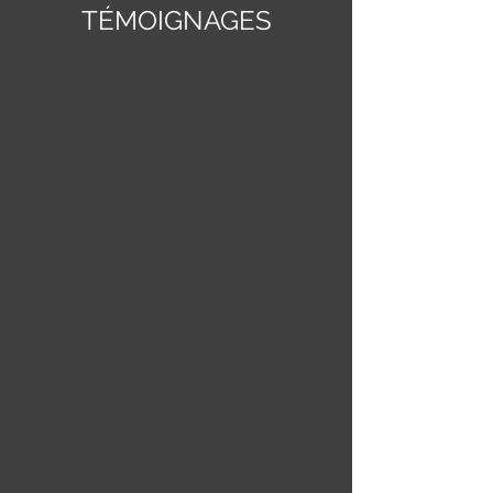
TÉMOIGNAGES